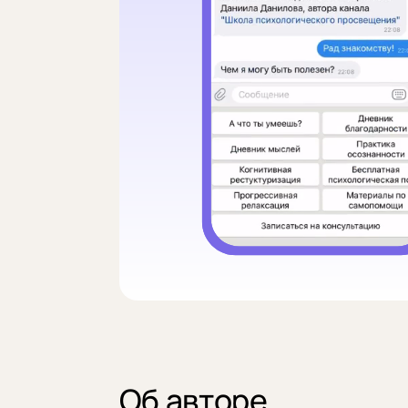
Об авторе