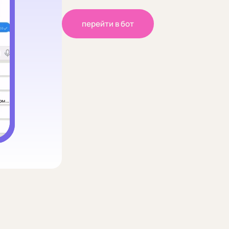
перейти в бот