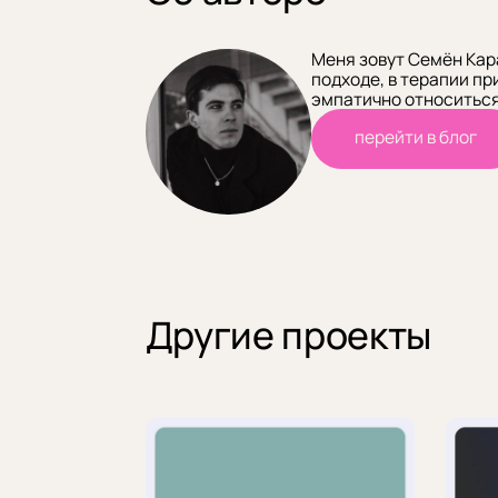
Меня зовут Семён Кар
подходе, в терапии пр
эмпатично относиться
перейти в блог
Другие проекты