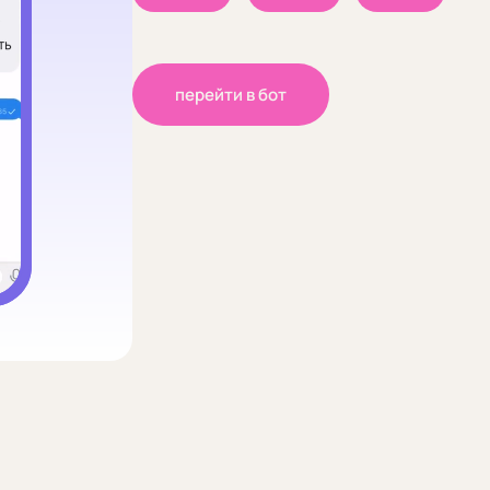
перейти в бот