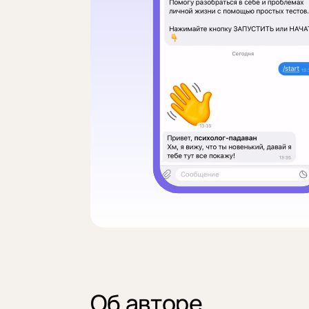
Об авторе